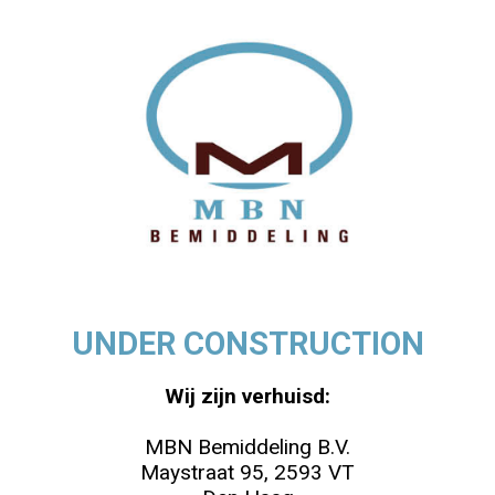
UNDER CONSTRUCTION
Wij zijn verhuisd:
MBN Bemiddeling B.V.
Maystraat 95, 2593 VT